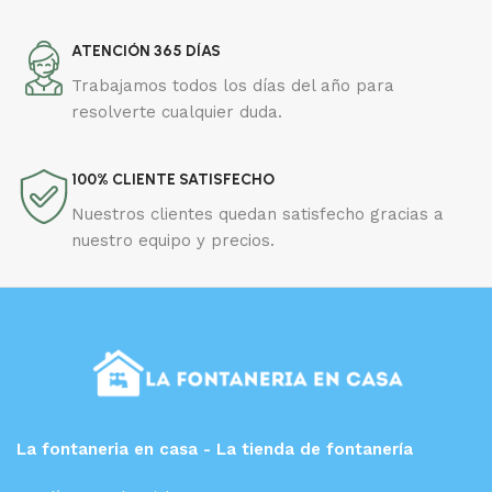
ATENCIÓN 365 DÍAS
Trabajamos todos los días del año para
resolverte cualquier duda.
100% CLIENTE SATISFECHO
Nuestros clientes quedan satisfecho gracias a
nuestro equipo y precios.
La fontaneria en casa - La tienda de fontanería