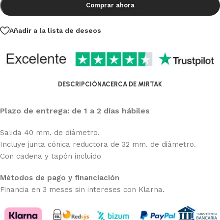
Comprar ahora
Añadir a la lista de deseos
DESCRIPCIÓN
ACERCA DE MIRTAK
Plazo de entrega: de 1 a 2 días hábiles
Salida 40 mm. de diámetro.
Incluye junta cónica reductora de 32 mm. de diámetro.
Con cadena y tapón incluido
Métodos de pago y financiación
Financia en 3 meses sin intereses con Klarna.