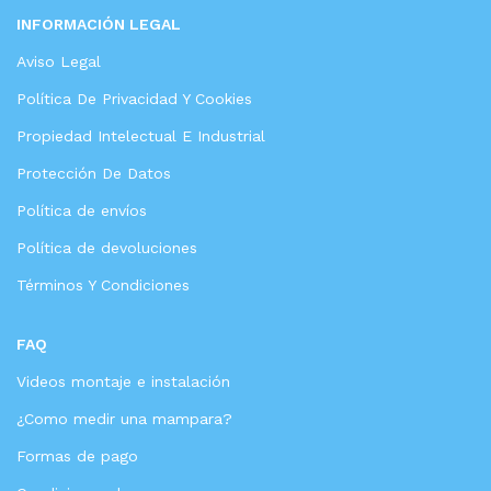
INFORMACIÓN LEGAL
Aviso Legal
Política De Privacidad Y Cookies
Propiedad Intelectual E Industrial
Protección De Datos
Política de envíos
Política de devoluciones
Términos Y Condiciones
FAQ
Videos montaje e instalación
¿Como medir una mampara?
Formas de pago