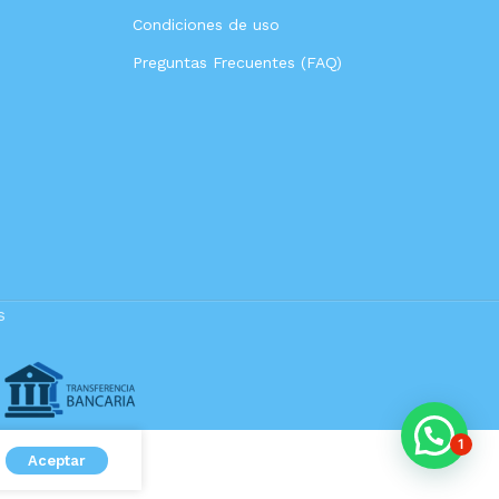
Condiciones de uso
Preguntas Frecuentes (FAQ)
s
1
Aceptar