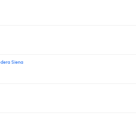
edera Siena