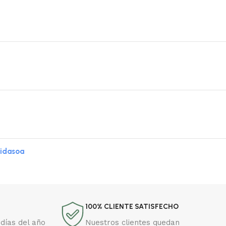
Bidasoa
100% CLIENTE SATISFECHO
días del año
Nuestros clientes quedan