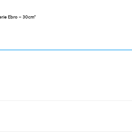
erie Ebro – 30cm”