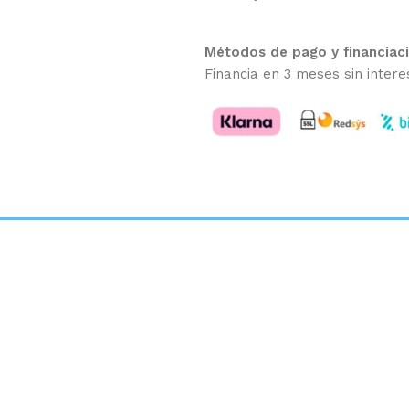
Métodos de pago y financiac
Financia en 3 meses sin intere