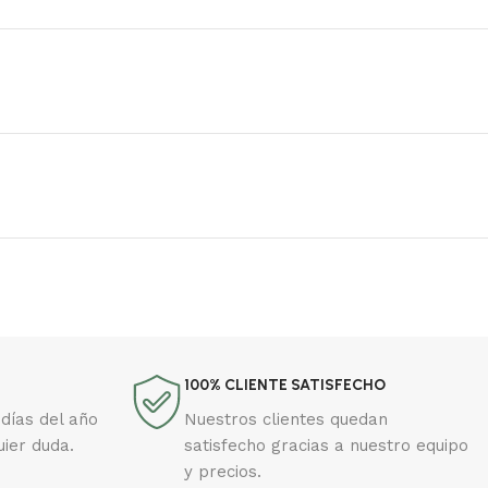
100% CLIENTE SATISFECHO
días del año
Nuestros clientes quedan
uier duda.
satisfecho gracias a nuestro equipo
y precios.