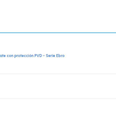
e con protección PVD - Serie Ebro