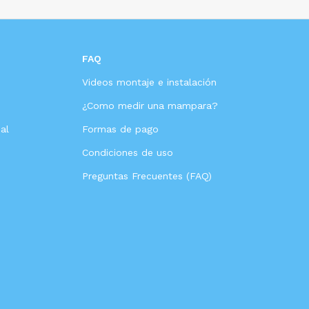
FAQ
Videos montaje e instalación
s
¿Como medir una mampara?
al
Formas de pago
Condiciones de uso
Preguntas Frecuentes (FAQ)