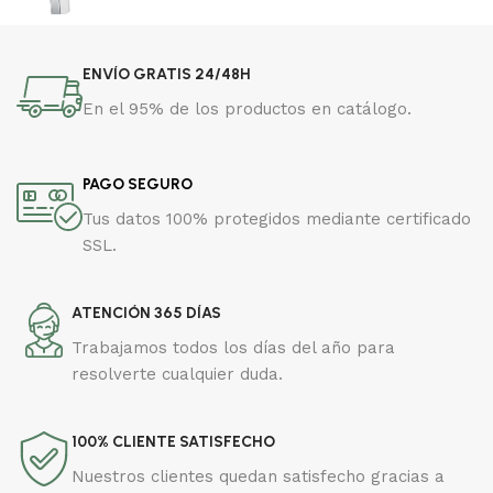
ENVÍO GRATIS 24/48H
En el 95% de los productos en catálogo.
PAGO SEGURO
Tus datos 100% protegidos mediante certificado
SSL.
ATENCIÓN 365 DÍAS
Trabajamos todos los días del año para
resolverte cualquier duda.
100% CLIENTE SATISFECHO
Nuestros clientes quedan satisfecho gracias a