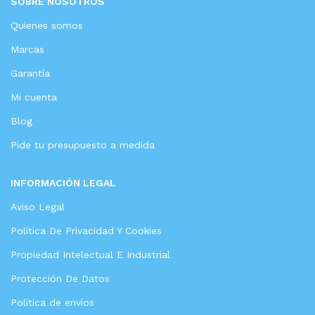
SOBRE NOSOTROS
Quienes somos
Marcas
Garantía
Mi cuenta
Blog
Pide tu presupuesto a medida
INFORMACIÓN LEGAL
Aviso Legal
Política De Privacidad Y Cookies
Propiedad Intelectual E Industrial
Protección De Datos
Política de envíos