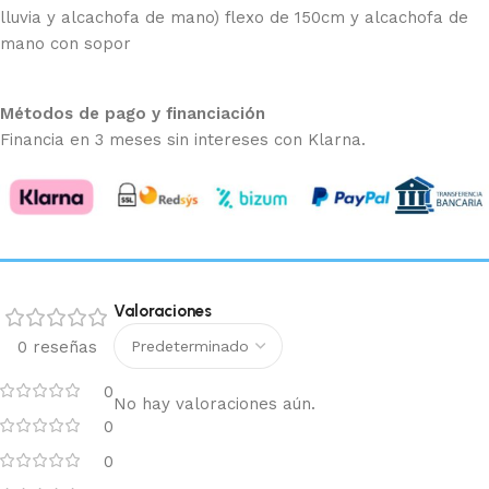
lluvia y alcachofa de mano) flexo de 150cm y alcachofa de
mano con sopor
Métodos de pago y financiación
Financia en 3 meses sin intereses con Klarna.
Valoraciones
0 reseñas
0
No hay valoraciones aún.
0
0