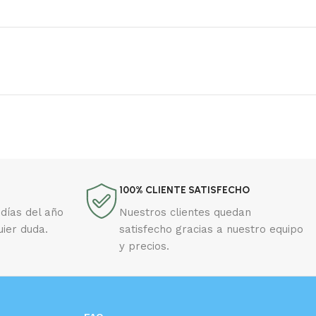
100% CLIENTE SATISFECHO
días del año
Nuestros clientes quedan
uier duda.
satisfecho gracias a nuestro equipo
y precios.