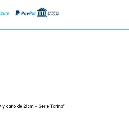
y caño de 21cm – Serie Torina”