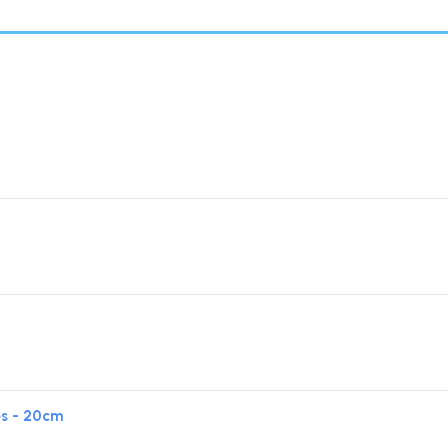
s - 20cm