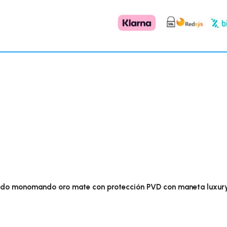
ndo monomando oro mate con protección PVD con maneta luxury 