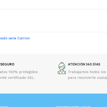
do serie Carrion
 SEGURO
ATENCIÓN 365 DÍAS
datos 100% protegidos
Trabajamos todos los 
nte certificado SSL.
para resolverte cualq