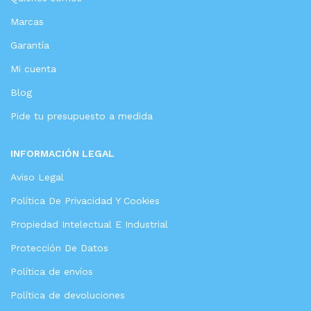
Marcas
Garantía
Mi cuenta
Blog
Pide tu presupuesto a medida
INFORMACIÓN LEGAL
Aviso Legal
Política De Privacidad Y Cookies
Propiedad Intelectual E Industrial
Protección De Datos
Política de envíos
Política de devoluciones