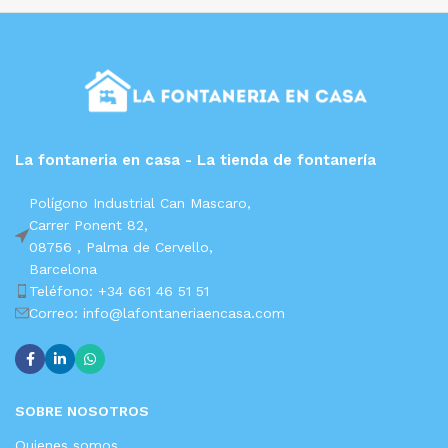
La fontaneria en casa - La tienda de fontanería
Polígono Industrial Can Mascaro,
Carrer Ponent 82,
08756 ,
Palma de Cervello,
Barcelona
Teléfono: +34 661 46 51 51
Correo: info@lafontaneriaencasa.com
SOBRE NOSOTROS
Quienes somos