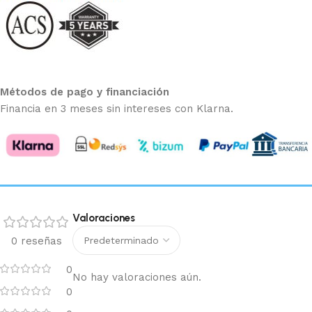
Métodos de pago y financiación
Financia en 3 meses sin intereses con Klarna.
Valoraciones
0 reseñas
0
No hay valoraciones aún.
0