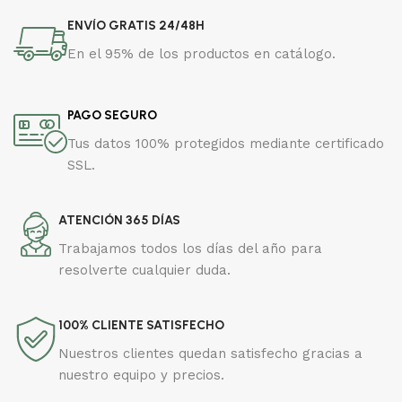
ENVÍO GRATIS 24/48H
En el 95% de los productos en catálogo.
PAGO SEGURO
Tus datos 100% protegidos mediante certificado
SSL.
ATENCIÓN 365 DÍAS
Trabajamos todos los días del año para
resolverte cualquier duda.
100% CLIENTE SATISFECHO
Nuestros clientes quedan satisfecho gracias a
nuestro equipo y precios.