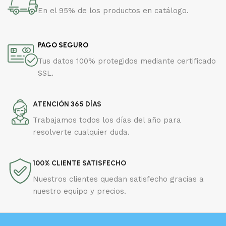
En el 95% de los productos en catálogo.
PAGO SEGURO
Tus datos 100% protegidos mediante certificado
SSL.
ATENCIÓN 365 DÍAS
Trabajamos todos los días del año para
resolverte cualquier duda.
100% CLIENTE SATISFECHO
Nuestros clientes quedan satisfecho gracias a
nuestro equipo y precios.