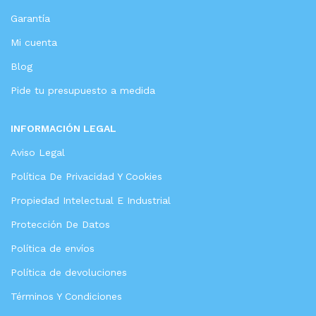
Garantía
Mi cuenta
Blog
Pide tu presupuesto a medida
INFORMACIÓN LEGAL
Aviso Legal
Política De Privacidad Y Cookies
Propiedad Intelectual E Industrial
Protección De Datos
Política de envíos
Política de devoluciones
Términos Y Condiciones