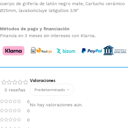
cuerpo de grifería de latón negro mate, Cartucho cerámico
Ø25mm, lavaboincluye latiguillos 3/8″
Métodos de pago y financiación
Financia en 3 meses sin intereses con Klarna.
Valoraciones
0 reseñas
0
No hay valoraciones aún.
0
0