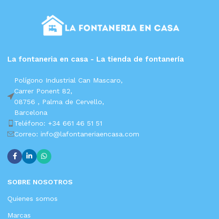
La fontaneria en casa - La tienda de fontanería
Polígono Industrial Can Mascaro,
Carrer Ponent 82,
08756 ,
Palma de Cervello,
Barcelona
Teléfono: +34 661 46 51 51
Correo: info@lafontaneriaencasa.com
SOBRE NOSOTROS
Quienes somos
Marcas